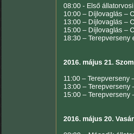
08:00 - Első állatorvos
10:00 – Díjlovaglás – 
13:00 – Díjlovaglás – 
15:00 – Díjlovaglás – 
18:30 – Terepverseny elő
2016. május 21. Szom
11:00 – Terepverseny 
13:00 – Terepverseny 
15:00 – Terepverseny 
2016. május 20. Vasá